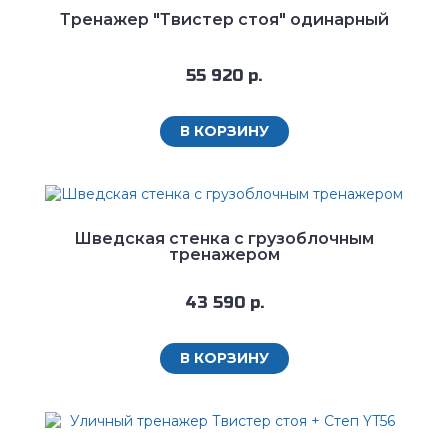
Тренажер "Твистер стоя" одинарный
55 920 р.
В КОРЗИНУ
Шведская стенка с грузоблочным
тренажером
43 590 р.
В КОРЗИНУ