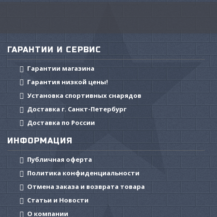
ГАРАНТИИ И СЕРВИС
Гарантии магазина
Гарантия низкой цены!
Установка спортивных снарядов
Доставка г. Санкт-Петербург
Доставка по России
ИНФОРМАЦИЯ
Публичная оферта
Политика конфиденциальности
Отмена заказа и возврата товара
Статьи и Новости
О компании