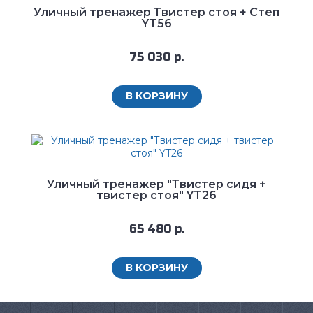
Уличный тренажер Твистер стоя + Степ
YT56
75 030 р.
В КОРЗИНУ
Уличный тренажер "Твистер сидя +
твистер стоя" YT26
65 480 р.
В КОРЗИНУ