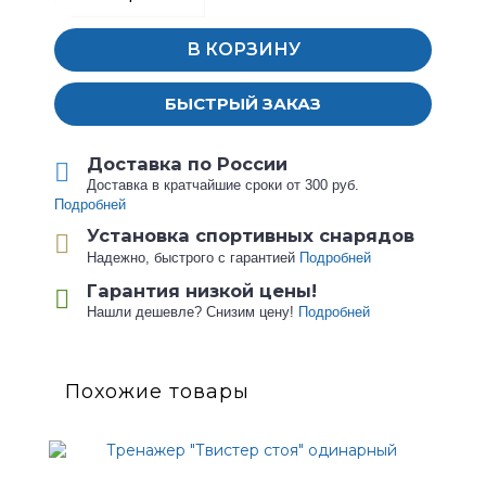
В КОРЗИНУ
БЫСТРЫЙ ЗАКАЗ
Доставка по России
Доставка в кратчайшие сроки от 300 руб.
Подробней
Установка спортивных снарядов
Надежно, быстрого с гарантией
Подробней
Гарантия низкой цены!
Нашли дешевле? Снизим цену!
Подробней
Похожие товары