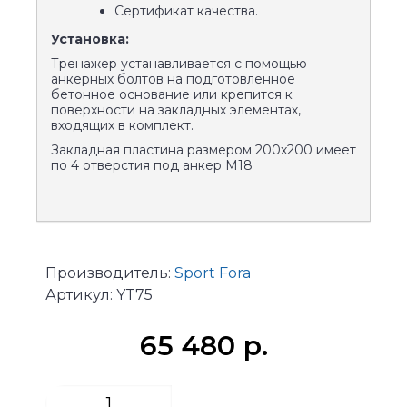
Сертификат качества.
Установка:
Тренажер устанавливается с помощью
анкерных болтов на подготовленное
бетонное основание или крепится к
поверхности на закладных элементах,
входящих в комплект.
Закладная пластина размером 200х200 имеет
по 4 отверстия под анкер М18
Производитель:
Sport Fora
Артикул:
YT75
65 480 р.