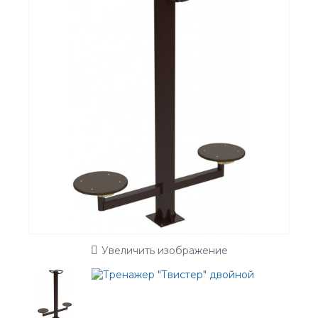
Увеличить изображение