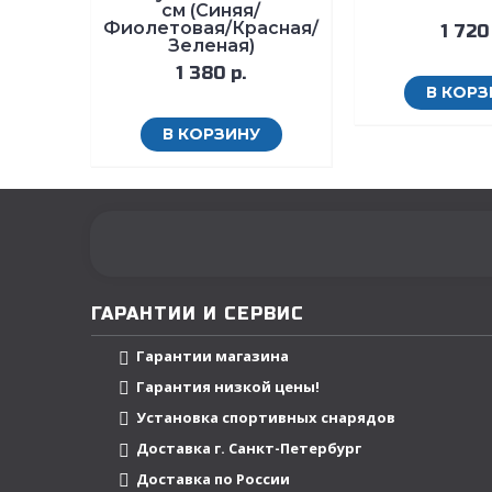
см (Синяя/
Фиолетовая/Красная/
1 720 
Зеленая)
1 380 р.
В КОРЗ
В КОРЗИНУ
ГАРАНТИИ И СЕРВИС
Гарантии магазина
Гарантия низкой цены!
Установка спортивных снарядов
Доставка г. Санкт-Петербург
Доставка по России