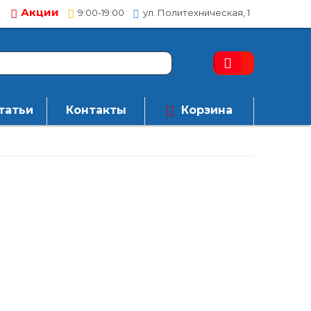
Акции
9:00-19:00
ул. Политехническая, 1
татьи
Контакты
Корзина