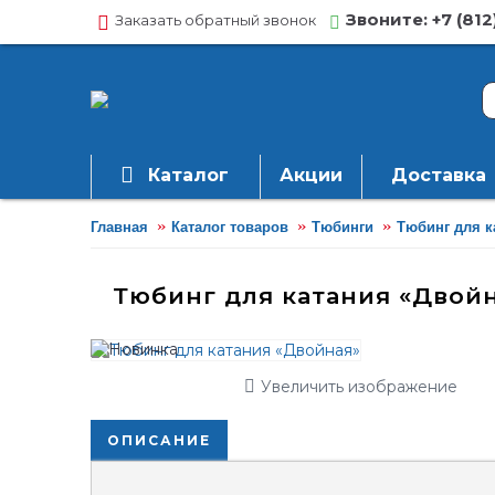
Звоните: +7 (812
Заказать обратный звонок
Каталог
Акции
Доставка
Главная
Каталог товаров
Тюбинги
Тюбинг для к
Тюбинг для катания «Двой
Увеличить изображение
ОПИСАНИЕ