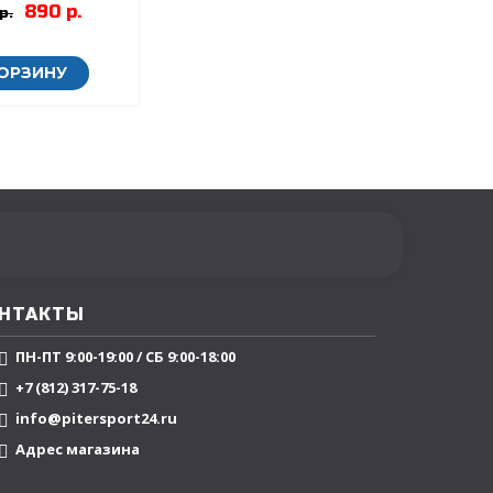
890 р.
р.
КОРЗИНУ
НТАКТЫ
ПН-ПТ 9:00-19:00 / СБ 9:00-18:00
+7 (812) 317-75-18
info@pitersport24.ru
Адрес магазина