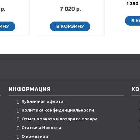
1 250 
р.
7 020 р.
В 
ИНУ
В КОРЗИНУ
ИНФОРМАЦИЯ
КО
Публичная оферта
Политика конфиденциальности
Отмена заказа и возврата товара
Статьи и Новости
О компании