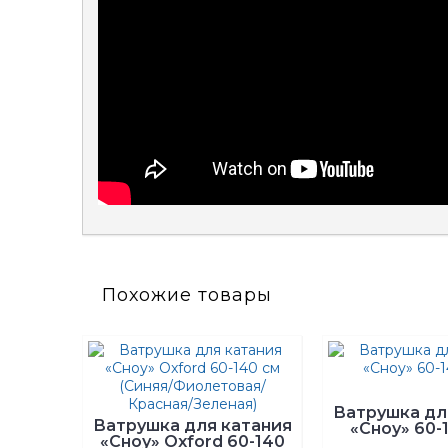
Похожие товары
Ватрушка дл
Ватрушка для катания
«Сноу» 60-
«Сноу» Oxford 60-140