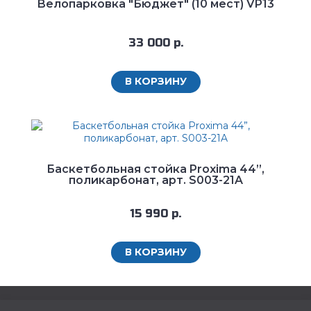
Велопарковка "Бюджет" (10 мест) VP13
33 000 р.
В КОРЗИНУ
Баскетбольная стойка Proxima 44”,
поликарбонат, арт. S003-21A
15 990 р.
В КОРЗИНУ