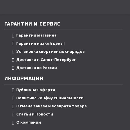
ГАРАНТИИ И СЕРВИС
Гарантии магазина
Гарантия низкой цены!
Установка спортивных снарядов
Доставка г. Санкт-Петербург
Доставка по России
ИНФОРМАЦИЯ
Публичная оферта
Политика конфиденциальности
Отмена заказа и возврата товара
Статьи и Новости
О компании