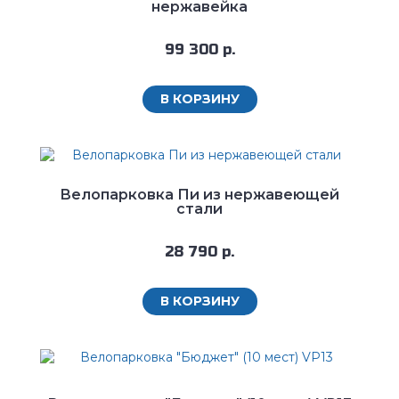
нержавейка
99 300 р.
В КОРЗИНУ
Велопарковка Пи из нержавеющей
стали
28 790 р.
В КОРЗИНУ