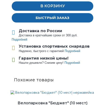
В КОРЗИНУ
БЫСТРЫЙ ЗАКАЗ
Доставка по России
Доставка в кратчайшие сроки от 300 руб.
Подробней
Установка спортивных снарядов
Надежно, быстрого с гарантией
Подробней
Гарантия низкой цены!
Нашли дешевле? Снизим цену!
Подробней
Похожие товары
Велопарковка "Бюджет" (10 мест)