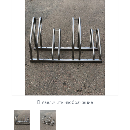
Увеличить изображение