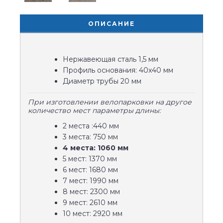
ОПИСАНИЕ
Нержавеющая сталь 1,5 мм
Профиль основания: 40x40 мм
Диаметр трубы 20 мм
При изготовлении велопарковки на другое
количество мест параметры длины:
2 места :440 мм
3 места: 750 мм
4 места: 1060 мм
5 мест: 1370 мм
6 мест: 1680 мм
7 мест: 1990 мм
8 мест: 2300 мм
9 мест: 2610 мм
10 мест: 2920 мм