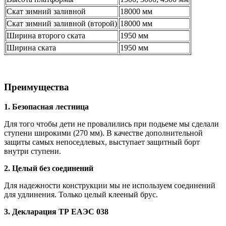
Скат зимний заливной
18000 мм
Скат зимний заливной (второй)
18000 мм
Ширина второго ската
1950 мм
Ширина ската
1950 мм
Преимущества
1. Безопасная лестница
Для того чтобы дети не провалились при подьеме мы сделали
ступени широкими (270 мм). В качестве дополнительной
защиты самых непоседлевых, выступает защитный борт
внутри ступени.
2. Целый без соединений
Для надежности конструкции мы не используем соединений
для удлинения. Только целый клееный брус.
3. Декларация ТР ЕАЭС 038