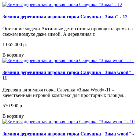
Зимняя деревянная игровая горка Савушка "Зима" - 12
Описание модели Активные дети готовы проводить время на
свежем воздухе даже зимой. А деревянная г..
1 065 000 р.
В корзину
Зимняя деревянная игровая горка Савушка "Зима wood" -
11
Деревянная зимняя горка Савушка «Зима Wood»-11 –
качественный игровой комплекс для просторных площад..
570 900 р.
В корзину
Зимняя деревянная игровая горка Савушка "Зима wood" -