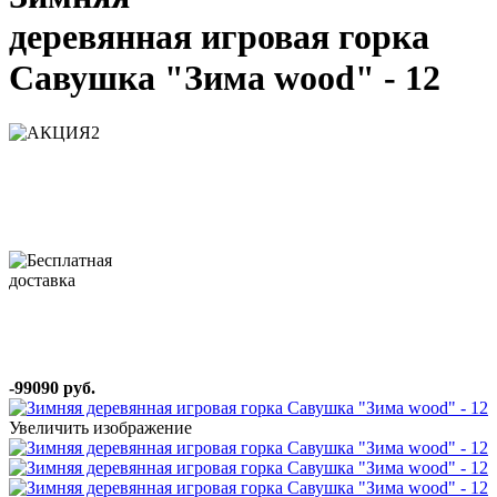
деревянная игровая горка
Савушка "Зима wood" - 12
-99090 руб.
Увеличить изображение