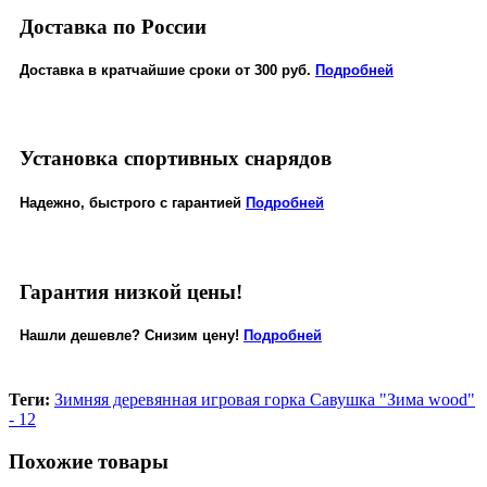
Доставка по России
Доставка в кратчайшие сроки от 300 руб.
Подробней
Установка спортивных снарядов
Надежно, быстрого с гарантией
Подробней
Гарантия низкой цены!
Нашли дешевле? Снизим цену!
Подробней
Теги:
Зимняя деревянная игровая горка Савушка "Зима wood"
- 12
Похожие товары