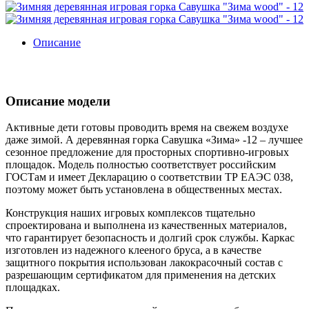
Описание
Описание модели
Активные дети готовы проводить время на свежем воздухе
даже зимой. А деревянная горка Савушка «Зима» -12 – лучшее
сезонное предложение для просторных спортивно-игровых
площадок. Модель полностью соответствует российским
ГОСТам и имеет Декларацию о соответствии ТР ЕАЭС 038,
поэтому может быть установлена в общественных местах.
Конструкция наших игровых комплексов тщательно
спроектирована и выполнена из качественных материалов,
что гарантирует безопасность и долгий срок службы. Каркас
изготовлен из надежного клееного бруса, а в качестве
защитного покрытия использован лакокрасочный состав с
разрешающим сертификатом для применения на детских
площадках.