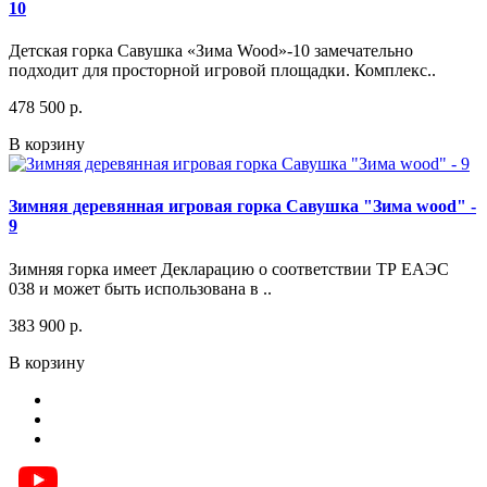
10
Детская горка Савушка «Зима Wood»-10 замечательно
подходит для просторной игровой площадки. Комплекс..
478 500 р.
В корзину
Зимняя деревянная игровая горка Савушка "Зима wood" -
9
Зимняя горка имеет Декларацию о соответствии ТР ЕАЭС
038 и может быть использована в ..
383 900 р.
В корзину