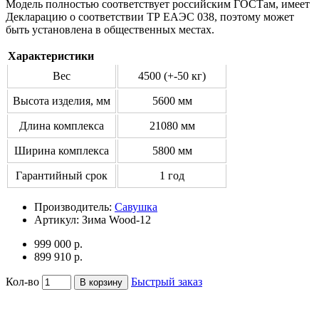
Модель полностью соответствует российским ГОСТам, имеет
Декларацию о соответствии ТР ЕАЭС 038, поэтому может
быть установлена в общественных местах.
Характеристики
Вес
4500 (+-50 кг)
Высота изделия, мм
5600 мм
Длина комплекса
21080 мм
Ширина комплекса
5800 мм
Гарантийный срок
1 год
Производитель:
Савушка
Артикул:
Зима Wood-12
999 000 р.
899 910 р.
Кол-во
Быстрый заказ
В корзину