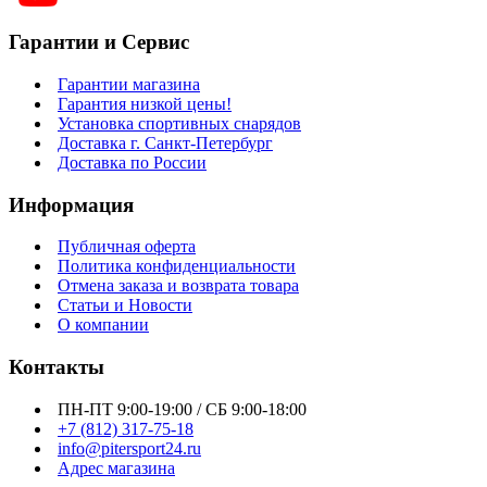
Гарантии и Сервис
Гарантии магазина
Гарантия низкой цены!
Установка спортивных снарядов
Доставка г. Санкт-Петербург
Доставка по России
Информация
Публичная оферта
Политика конфиденциальности
Отмена заказа и возврата товара
Статьи и Новости
О компании
Контакты
ПН-ПТ 9:00-19:00 / СБ 9:00-18:00
+7 (812) 317-75-18
info@pitersport24.ru
Адрес магазина