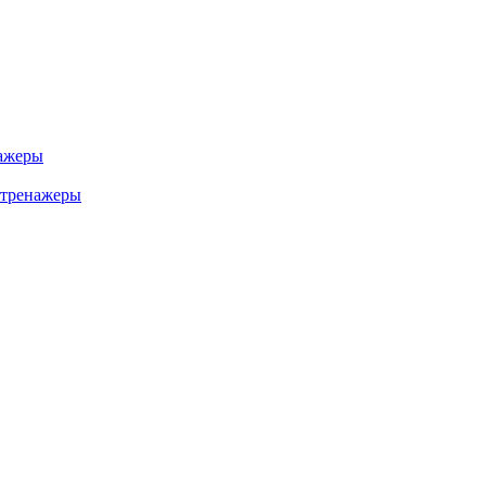
ажеры
 тренажеры